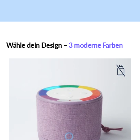
Wähle dein Design –
3 moderne Farben