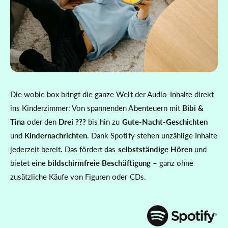
Die wobie box bringt die ganze Welt der Audio-Inhalte direkt
ins Kinderzimmer: Von spannenden Abenteuern mit
Bibi &
Tina
oder den
Drei ???
bis hin zu
Gute-Nacht-Geschichten
und
Kindernachrichten
. Dank Spotify stehen unzählige Inhalte
jederzeit bereit. Das fördert das
selbstständige Hören
und
bietet eine
bildschirmfreie Beschäftigung
– ganz ohne
zusätzliche Käufe von Figuren oder CDs.