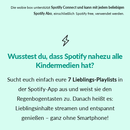
Die wobie box unterstützt
Spotify Connect und kann mit jedem beliebigen
Spotify Abo
, einschließlich Spotify free, verwendet werden.
Wusstest du, dass Spotify nahezu alle
Kindermedien hat?
Sucht euch einfach eure
7 Lieblings-Playlists
in
der Spotify-App aus und weist sie den
Regenbogentasten zu. Danach heißt es:
Lieblingsinhalte streamen und entspannt
genießen – ganz ohne Smartphone!