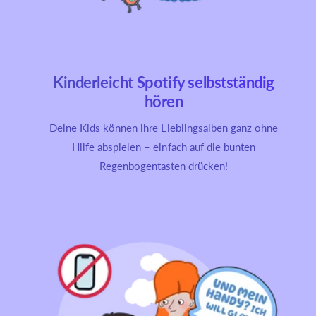
Kinderleicht Spotify selbstständig
hören
Deine Kids können ihre Lieblingsalben ganz ohne
Hilfe abspielen – einfach auf die bunten
Regenbogentasten drücken!