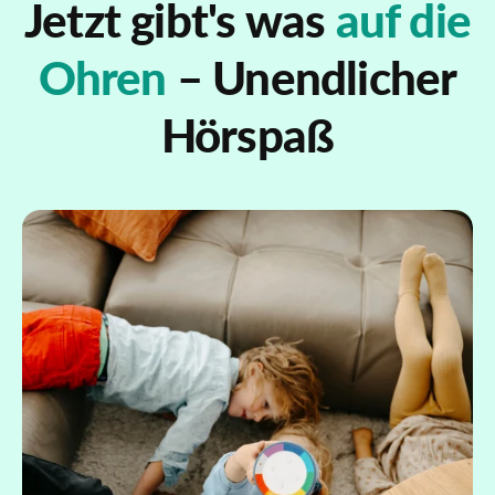
Jetzt gibt's was
auf die
Ohren
– Unendlicher
Hörspaß