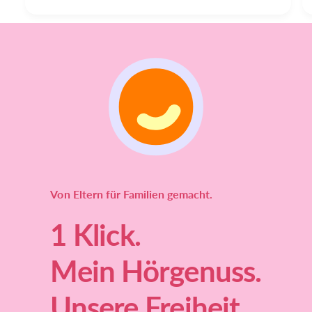
Von Eltern für Familien gemacht.
1 Klick.
Mein Hörgenuss.
Unsere Freiheit.