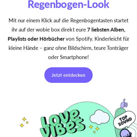
Regenbogen-Look
Mit nur einem Klick auf die Regenbogentasten startet
ihr auf der wobie box direkt eure
7 liebsten Alben,
Playlists oder Hörbücher
von Spotify. Kinderleicht für
kleine Hände – ganz ohne Bildschirm, teure Tonträger
oder Smartphone!
Jetzt entdecken