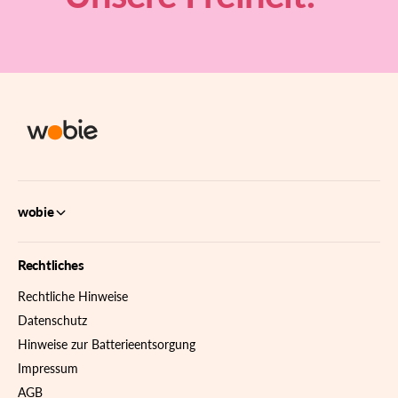
wobie
Rechtliches
Rechtliche Hinweise
Datenschutz
Hinweise zur Batterieentsorgung
Impressum
AGB