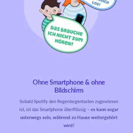
Ohne Smartphone & ohne
Bildschirm
Sobald Spotify den Regenbogentasten zugewiesen
ist, ist das Smartphone überflüssig –
es kann sogar
unterwegs sein, während zu Hause weitergehört
wird!