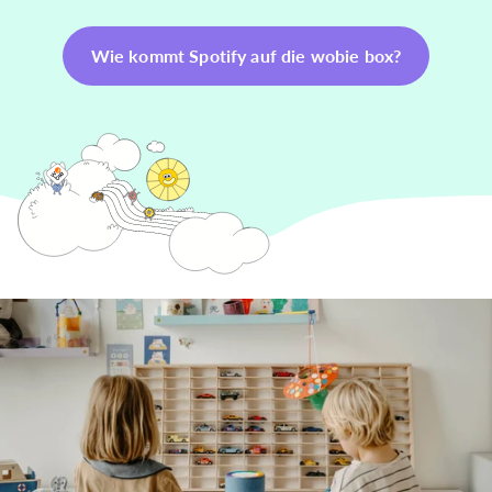
Wie kommt Spotify auf die wobie box?